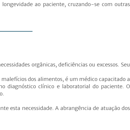
 longevidade ao paciente, cruzando-se com outras
ecessidades orgânicas, deficiências ou excessos. Seu
e malefícios dos alimentos, é um médico capacitado a
 diagnóstico clínico e laboratorial do paciente. O
o.
te esta necessidade. A abrangência de atuação dos