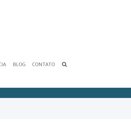
CIA
BLOG
CONTATO