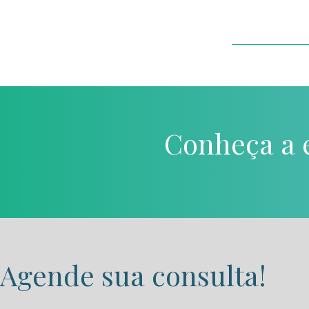
Conheça a e
Agende sua consulta!