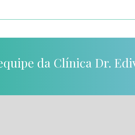
quipe da Clínica Dr. Edi