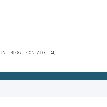
CIA
BLOG
CONTATO