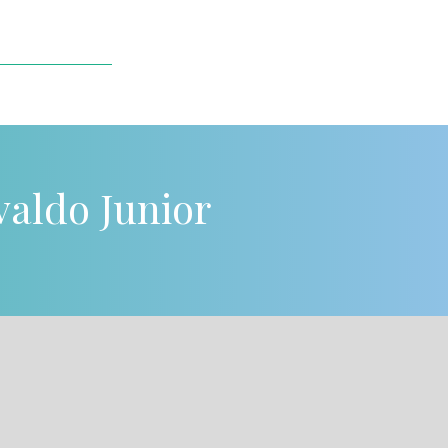
valdo Junior