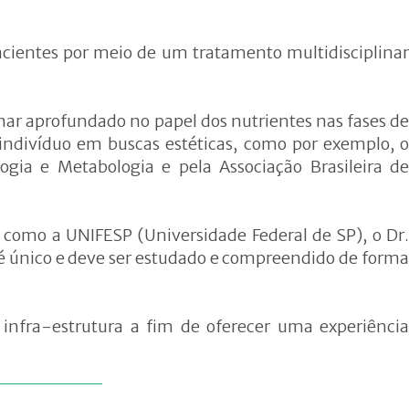
pacientes por meio de um tratamento multidisciplinar
ar aprofundado no papel dos nutrientes nas fases de
indivíduo em buscas estéticas, como por exemplo, o
gia e Metabologia e pela Associação Brasileira de
 como a UNIFESP (Universidade Federal de SP), o Dr.
 é único e deve ser estudado e compreendido de forma
infra-estrutura a fim de oferecer uma experiência