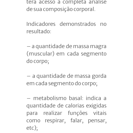
terá acesso à completa análise
de sua composição corporal.
Indicadores demonstrados no
resultado:
– a quantidade de massa magra
(muscular) em cada segmento
do corpo;
– a quantidade de massa gorda
em cada segmento do corpo;
– metabolismo basal: indica a
quantidade de calorias exigidas
para realizar funções vitais
como respirar, falar, pensar,
etc);