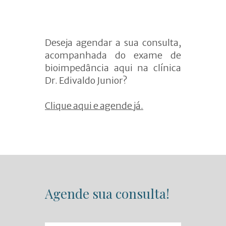
Deseja agendar a sua consulta,
acompanhada do exame de
bioimpedância aqui na clínica
Dr. Edivaldo Junior?
Clique aqui e agende já.
Agende sua consulta!