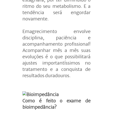
ritmo do seu metabolismo. E a
tendência será engordar
novamente.
Emagrecimento envolve
disciplina, paciência e
acompanhamento profissional!
Acompanhar mês a mês suas
evoluções é o que possibilitará
ajustes importantíssimos no
tratamento e a conquista de
resultados duradouros.
Como é feito o exame de
bioimpedância?