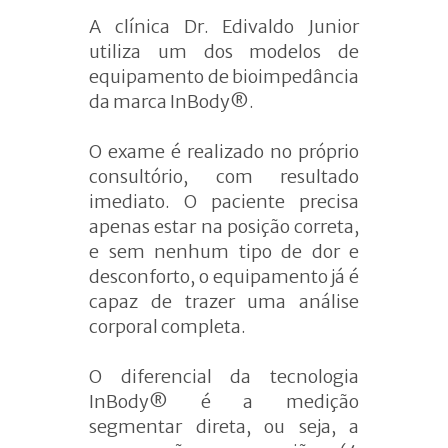
A clínica Dr. Edivaldo Junior
utiliza um dos modelos de
equipamento de bioimpedância
da marca InBody®.
O exame é realizado no próprio
consultório, com resultado
imediato. O paciente precisa
apenas estar na posição correta,
e sem nenhum tipo de dor e
desconforto, o equipamento já é
capaz de trazer uma análise
corporal completa.
O diferencial da tecnologia
InBody® é a medição
segmentar direta, ou seja, a