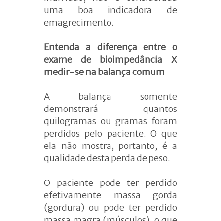
uma boa indicadora de
emagrecimento.
Entenda a diferença entre o
exame de bioimpedância X
medir-se na balança comum
A balança somente
demonstrará quantos
quilogramas ou gramas foram
perdidos pelo paciente. O que
ela não mostra, portanto, é a
qualidade desta perda de peso.
O paciente pode ter perdido
efetivamente massa gorda
(gordura) ou pode ter perdido
massa magra (músculos), o que