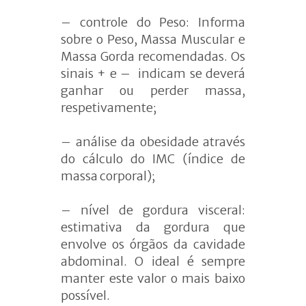
– controle do Peso: Informa
sobre o Peso, Massa Muscular e
Massa Gorda recomendadas. Os
sinais + e – indicam se deverá
ganhar ou perder massa,
respetivamente;
– análise da obesidade através
do cálculo do IMC (índice de
massa corporal);
– nível de gordura visceral:
estimativa da gordura que
envolve os órgãos da cavidade
abdominal. O ideal é sempre
manter este valor o mais baixo
possível.