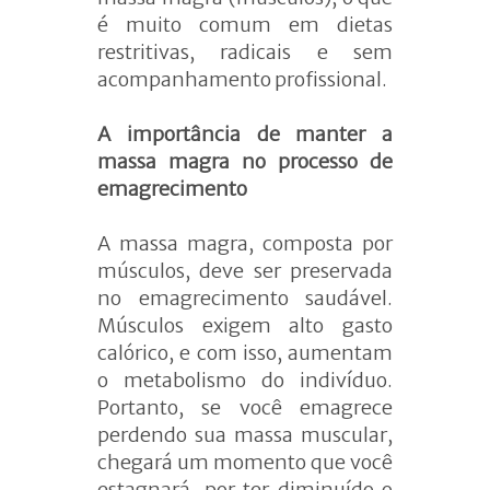
é muito comum em dietas
restritivas, radicais e sem
acompanhamento profissional.
A importância de manter a
massa magra no processo de
emagrecimento
A massa magra, composta por
músculos, deve ser preservada
no emagrecimento saudável.
Músculos exigem alto gasto
calórico, e com isso, aumentam
o metabolismo do indivíduo.
Portanto, se você emagrece
perdendo sua massa muscular,
chegará um momento que você
estagnará, por ter diminuído o