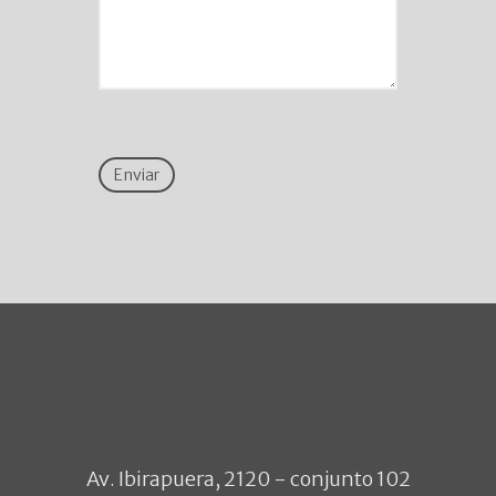
Av. Ibirapuera, 2120 - conjunto 102