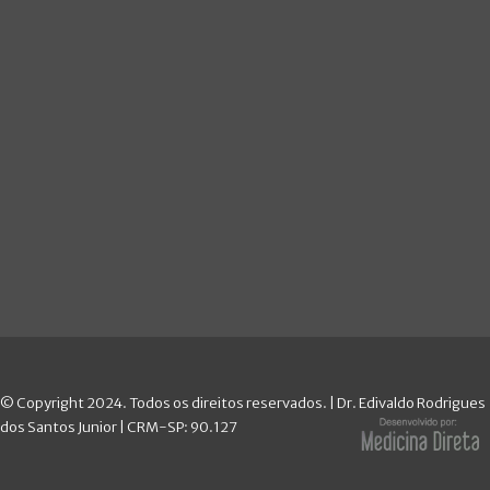
© Copyright 2024. Todos os direitos reservados. |
Dr. Edivaldo Rodrigues
dos Santos Junior | CRM-SP: 90.127
Desenvolvido por:
Medicina Direta