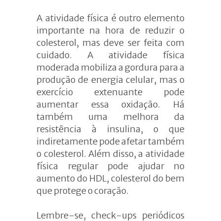
A atividade física é outro elemento
importante na hora de reduzir o
colesterol, mas deve ser feita com
cuidado. A atividade física
moderada mobiliza a gordura para a
produção de energia celular, mas o
exercício extenuante pode
aumentar essa oxidação. Há
também uma melhora da
resistência à insulina, o que
indiretamente pode afetar também
o colesterol. Além disso, a atividade
física regular pode ajudar no
aumento do HDL, colesterol do bem
que protege o coração.
Lembre-se, check-ups periódicos