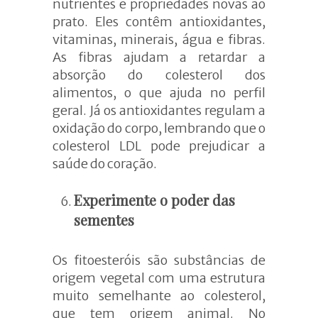
nutrientes e propriedades novas ao
prato. Eles contêm antioxidantes,
vitaminas, minerais, água e fibras.
As fibras ajudam a retardar a
absorção do colesterol dos
alimentos, o que ajuda no perfil
geral. Já os antioxidantes regulam a
oxidação do corpo, lembrando que o
colesterol LDL pode prejudicar a
saúde do coração.
Experimente o poder das
sementes
Os fitoesteróis são substâncias de
origem vegetal com uma estrutura
muito semelhante ao colesterol,
que tem origem animal. No