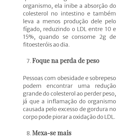
organismo, ela inibe a absorção do
colesterol no intestino e também
leva a menos produção dele pelo
fígado, reduzindo o LDL entre 10 e
15%, quando se consome 2g de
fitoesteróis ao dia.
Foque na perda de peso
Pessoas com obesidade e sobrepeso
podem encontrar uma redução
grande do colesterol ao perder peso,
já que a inflamação do organismo
causada pelo excesso de gordura no
corpo pode piorar a oxidação do LDL.
Mexa-se mais