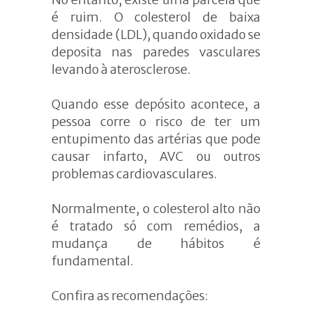
é ruim. O colesterol de baixa
densidade (LDL), quando oxidado se
deposita nas paredes vasculares
levando à aterosclerose.
Quando esse depósito acontece, a
pessoa corre o risco de ter um
entupimento das artérias que pode
causar infarto, AVC ou outros
problemas cardiovasculares.
Normalmente, o colesterol alto não
é tratado só com remédios, a
mudança de hábitos é
fundamental.
Confira as recomendações: