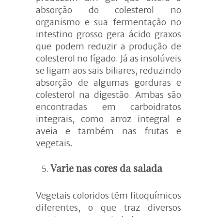
absorção do colesterol no
organismo e sua fermentação no
intestino grosso gera ácido graxos
que podem reduzir a produção de
colesterol no fígado. Já as insolúveis
se ligam aos sais biliares, reduzindo
absorção de algumas gorduras e
colesterol na digestão. Ambas são
encontradas em carboidratos
integrais, como arroz integral e
aveia e também nas frutas e
vegetais.
Varie nas cores da salada
Vegetais coloridos têm fitoquímicos
diferentes, o que traz diversos