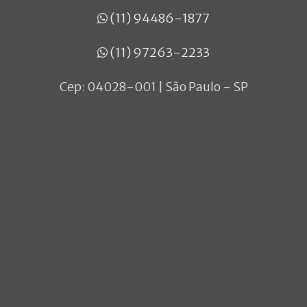
(11) 94486-1877
(11) 97263-2233
Cep: 04028-001 | São Paulo - SP