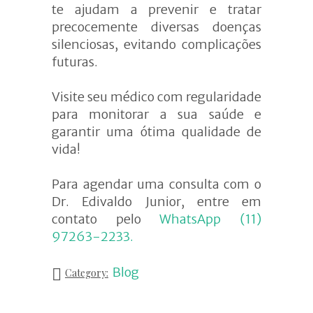
te ajudam a prevenir e tratar
precocemente diversas doenças
silenciosas, evitando complicações
futuras.
Visite seu médico com regularidade
para monitorar a sua saúde e
garantir uma ótima qualidade de
vida!
Para agendar uma consulta com o
Dr. Edivaldo Junior, entre em
contato pelo
WhatsApp (11)
97263-2233.
Blog
Category: