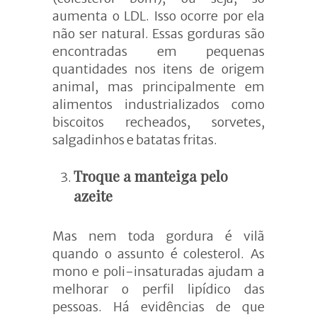
aumenta o LDL. Isso ocorre por ela
não ser natural. Essas gorduras são
encontradas em pequenas
quantidades nos itens de origem
animal, mas principalmente em
alimentos industrializados como
biscoitos recheados, sorvetes,
salgadinhos e batatas fritas.
Troque a manteiga pelo
azeite
Mas nem toda gordura é vilã
quando o assunto é colesterol. As
mono e poli-insaturadas ajudam a
melhorar o perfil lipídico das
pessoas. Há evidências de que