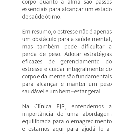
corpo quanto a alma são passos
essenciais para alcançar um estado
de saúde ótimo.
Em
resumo,
o estresse não é apenas
um obstáculo para a saúde mental,
mas também pode dificultar a
perda de peso. Adotar estratégias
eficazes de gerenciamento do
estresse e cuidar integralmente do
corpo e da mente são fundamentais
para alcançar e manter um peso
saudável e um bem-estar geral.
Na Clínica EJR, entendemos a
importância de uma abordagem
equilibrada para o emagrecimento
e estamos aqui
para ajudá-lo a