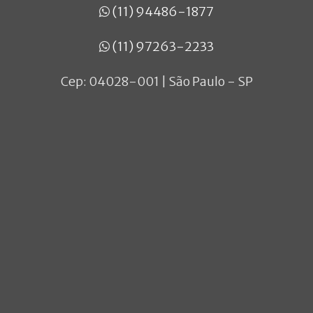
(11) 94486-1877
(11) 97263-2233
Cep: 04028-001 | São Paulo - SP