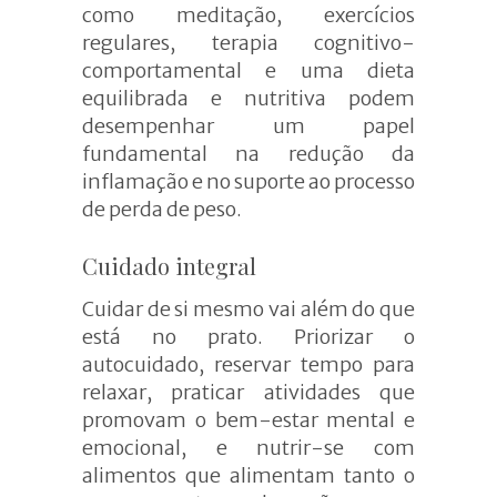
como
meditação, exercícios
regulares, terapia cognitivo-
comportamental e uma dieta
equilibrada e nutritiva podem
desempenhar um papel
fundamental na redução da
inflamação e no suporte ao processo
de perda de peso.
Cuidado
integral
Cuidar de si mesmo vai além do que
está no prato. Priorizar o
autocuidado, reservar tempo para
relaxar, praticar atividades que
promovam o bem-estar mental e
emocional, e nutrir-se com
alimentos que alimentam tanto o