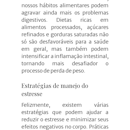
nossos hábitos alimentares podem
agravar ainda mais os problemas
digestivos. Dietas ricas em
alimentos processados, açúcares
refinados e gorduras saturadas não
só são desfavoráveis para a saúde
em geral, mas também podem
intensificar a inflamação intestinal,
tornando mais desafiador o
processo de perda de peso.
Estratégias de
m
anejo do
e
stresse
Felizmente, existem várias
estratégias que podem ajudar a
reduzir o estresse e
minimizar
seus
efeitos negativos no corpo. Práticas