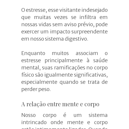
O estresse, esse visitante indesejado
que muitas vezes se infiltra em
nossas vidas sem aviso prévio, pode
exercer um impacto surpreendente
em nosso sistema digestivo.
Enquanto muitos associam o
estresse principalmente à saúde
mental, suas ramificações no corpo
físico são igualmente significativas,
especialmente quando se trata de
perder peso.
A
relação entre m
ente e
c
orpo
Nosso corpo é um sistema
intrincado onde mente e corpo