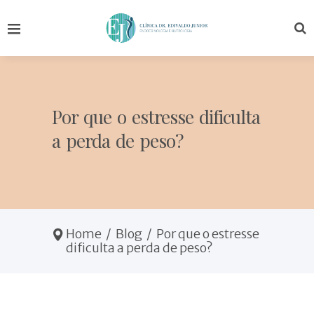
Por que o estresse dificulta
a perda de peso?
Home
/
Blog
/
Por que o estresse
dificulta a perda de peso?