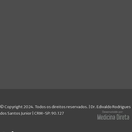
© Copyright 2024. Todos os direitos reservados. |
Dr. Edivaldo Rodrigues
dos Santos Junior | CRM-SP: 90.127
Desenvolvido por:
Medicina Direta