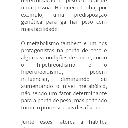
determinação do peso corporal de
uma pessoa. Há quem tenha, por
exemplo, uma predisposição
genética para ganhar peso com
mais facilidade.
O metabolismo também é um dos
protagonistas na perda de peso e
algumas condições de saúde, como
o hipotireoidismo e o
hipertireoidismo, podem
influenciar, diminuindo ou
aumentando o nível metabólico,
não sendo um fator determinante
para a perda de peso, mas podendo
tornar o processo mais desafiador.
Junte estes fatores a hábitos