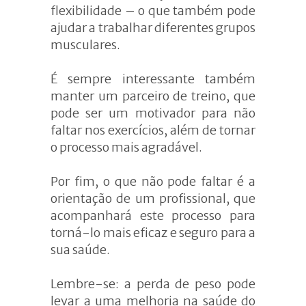
flexibilidade – o que também pode
ajudar a trabalhar diferentes grupos
musculares.
É sempre interessante também
manter um parceiro de treino, que
pode ser um motivador para não
faltar nos exercícios, além de tornar
o processo mais agradável.
Por fim, o que não pode faltar é a
orientação de um profissional, que
acompanhará este processo para
torná-lo mais eficaz e seguro para a
sua saúde.
Lembre-se: a perda de peso pode
levar a uma melhoria na saúde do