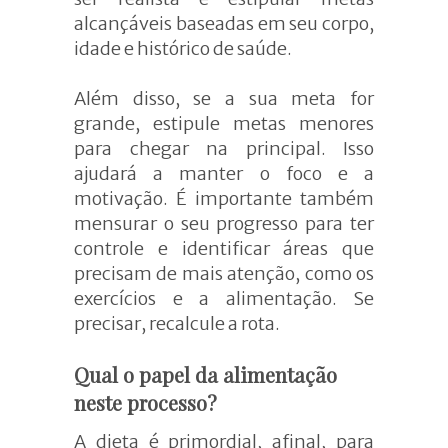
alcançáveis baseadas em seu corpo,
idade e histórico de saúde.
Além disso, se a sua meta for
grande, estipule metas menores
para chegar na principal. Isso
ajudará a manter o foco e a
motivação. É importante também
mensurar o seu progresso para ter
controle e identificar áreas que
precisam de mais atenção, como os
exercícios e a alimentação. Se
precisar, recalcule a rota.
Qual o papel da alimentação
neste processo?
A dieta é primordial, afinal, para