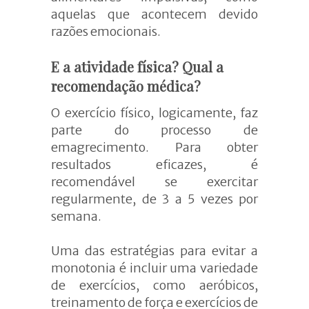
aquelas que acontecem devido
razões emocionais.
E a atividade física? Qual a
recomendação médica?
O exercício físico, logicamente, faz
parte do processo de
emagrecimento. Para obter
resultados eficazes, é
recomendável se exercitar
regularmente, de 3 a 5 vezes por
semana.
Uma das estratégias para evitar a
monotonia é incluir uma variedade
de exercícios, como aeróbicos,
treinamento de força e exercícios de