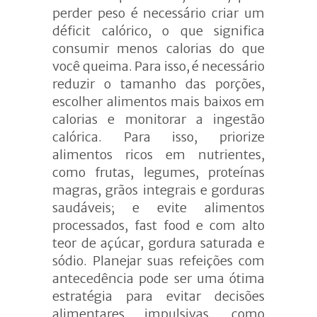
perder peso é necessário criar um
déficit calórico, o que significa
consumir menos calorias do que
você queima. Para isso, é necessário
reduzir o tamanho das porções,
escolher alimentos mais baixos em
calorias e monitorar a ingestão
calórica. Para isso, priorize
alimentos ricos em nutrientes,
como frutas, legumes, proteínas
magras, grãos integrais e gorduras
saudáveis; e evite alimentos
processados, fast food e com alto
teor de açúcar, gordura saturada e
sódio. Planejar suas refeições com
antecedência pode ser uma ótima
estratégia para evitar decisões
alimentares impulsivas, como