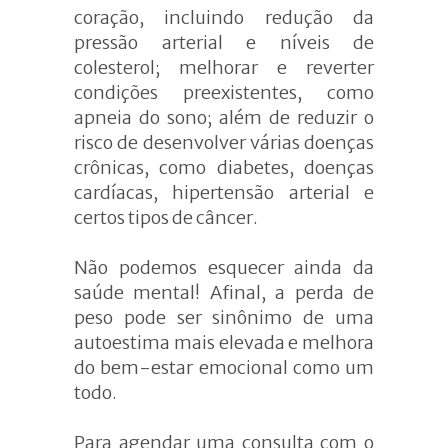
coração, incluindo redução da
pressão arterial e níveis de
colesterol; melhorar e reverter
condições preexistentes, como
apneia do sono; além de reduzir o
risco de desenvolver várias doenças
crônicas, como diabetes, doenças
cardíacas, hipertensão arterial e
certos tipos de câncer.
Não podemos esquecer ainda da
saúde mental! Afinal, a perda de
peso pode ser sinônimo de uma
autoestima mais elevada e melhora
do bem-estar emocional como um
todo.
Para agendar uma consulta com o